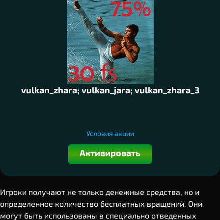
vulkan_zhara; vulkan_jara; vulkan_zhara_3
Условия акции
Активировать
Игроки получают не только денежные средства, но и
определенное количество бесплатных вращений. Они
могут быть использованы в специально отведенных