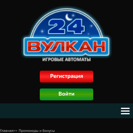
Регистрация
Войти
Главная
>>
Промокоды и бонусы