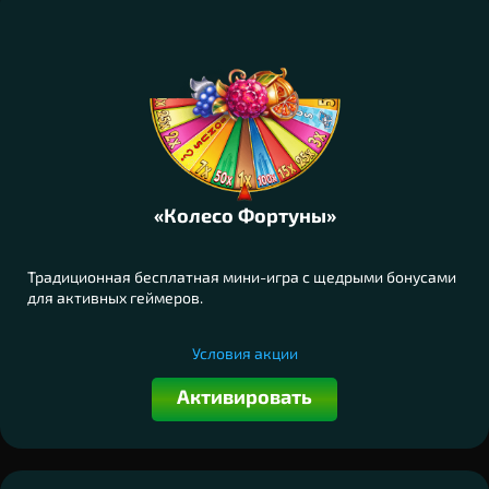
«Колесо Фортуны»
Традиционная бесплатная мини-игра с щедрыми бонусами
для активных геймеров.
Условия акции
Активировать