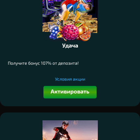
Удача
Получите бонус 107% от депозита!
Условия акции
Активировать