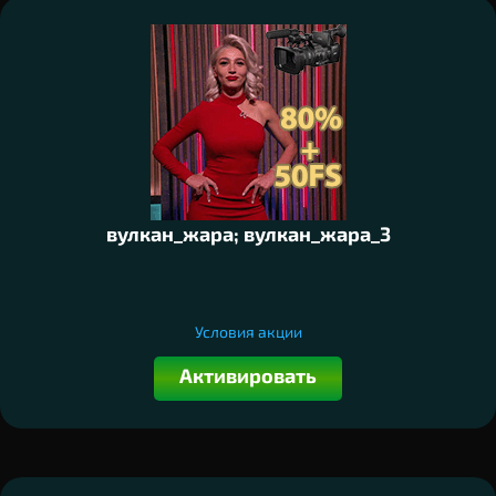
вулкан_жара; вулкан_жара_3
Условия акции
Активировать