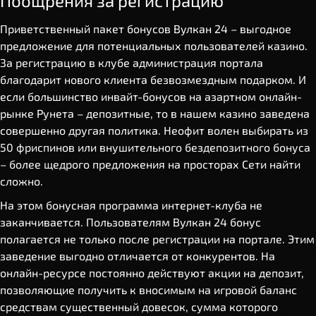
Поощрения за регистрацию
Приветственный пакет бонусов Вулкан 24 – выгодное
предложение для потенциальных пользователей казино.
За регистрацию в клубе администрация портала
благодарит нового клиента безвозмездным подарком. И
если большинство инвайт-бонусов на азартном онлайн-
рынке Рунета – депозитные, то в нашем казино заведена
совершенно другая политика. Неофит волен выбирать из
50 фриспинов или внушительного бездепозитного бонуса
– более щедрого предложения на просторах Сети найти
сложно.
На этом бонусная программа интернет-клуба не
заканчивается. Пользователям Вулкан 24 бонус
полагается не только после регистрации на портале. Этим
заведение выгодно отличается от конкурентов. На
онлайн-ресурсе постоянно действуют акции на депозит,
позволяющие получить к вносимым на игровой баланс
средствам существенный довесок, сумма которого