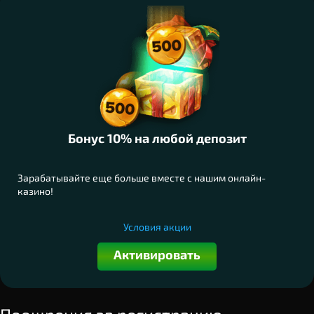
Бонус 10% на любой депозит
Зарабатывайте еще больше вместе с нашим онлайн-
казино!
Условия акции
Активировать