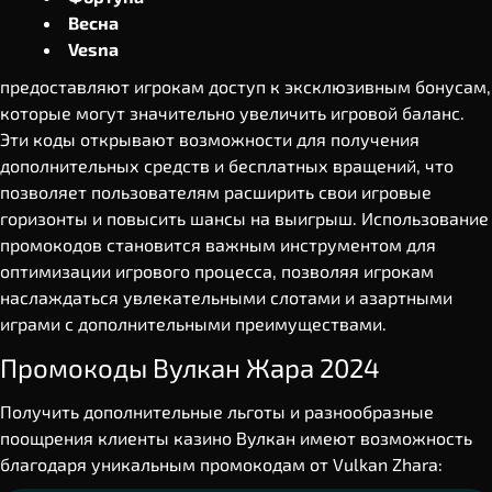
Весна
Vesna
предоставляют игрокам доступ к эксклюзивным бонусам,
которые могут значительно увеличить игровой баланс.
Эти коды открывают возможности для получения
дополнительных средств и бесплатных вращений, что
позволяет пользователям расширить свои игровые
горизонты и повысить шансы на выигрыш. Использование
промокодов становится важным инструментом для
оптимизации игрового процесса, позволяя игрокам
наслаждаться увлекательными слотами и азартными
играми с дополнительными преимуществами.
Промокоды Вулкан Жара 2024
Получить дополнительные льготы и разнообразные
поощрения клиенты казино Вулкан имеют возможность
благодаря уникальным промокодам от Vulkan Zhara: