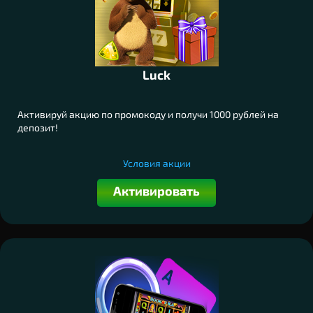
Luck
Активируй акцию по промокоду и получи 1000 рублей на
депозит!
Условия акции
Активировать